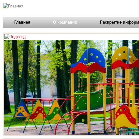
Главная
О компании
Раскрытие инфор