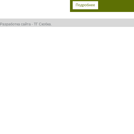
Подробнее
Разработка сайта - ТГ Скобка.