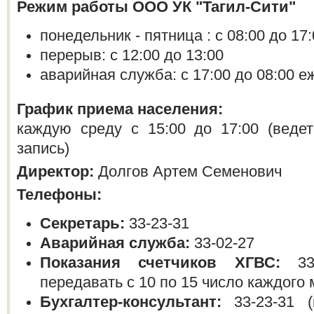
Режим работы ООО УК "Тагил-Сити"
понедельник - пятница : с 08:00 до 17:
перерыв: с 12:00 до 13:00
аварийная служба: с 17:00 до 08:00 
График приема населения:
каждую среду с 15:00 до 17:00 (веде
запись)
Директор:
Долгов Артем Семенович
Телефоны:
Секретарь:
33-23-31
Аварийная служба:
33-02-27
Показания счетчиков ХГВС:
33-
передавать с 10 по 15 число каждого 
Бухгалтер-консультант:
33-23-31 (